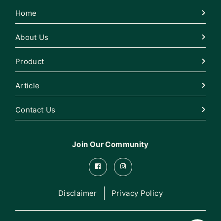
Home
About Us
Product
Article
Contact Us
Join Our Community
Disclaimer
Privacy Policy