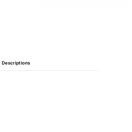
Descriptions