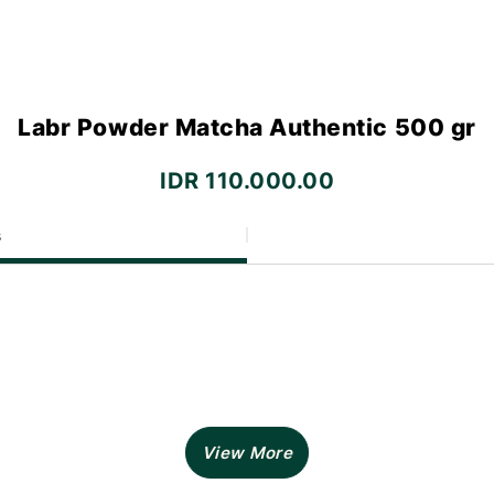
Labr Powder Matcha Authentic 500 gr
IDR 110.000.00
s