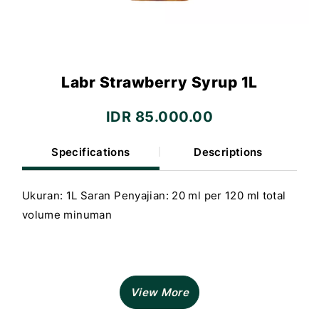
Labr Strawberry Syrup 1L
IDR 85.000.00
Specifications
Descriptions
Ukuran: 1L Saran Penyajian: 20 ml per 120 ml total
volume minuman