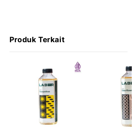
Produk Terkait