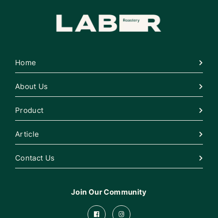
Home
About Us
Product
Article
Contact Us
Join Our Community