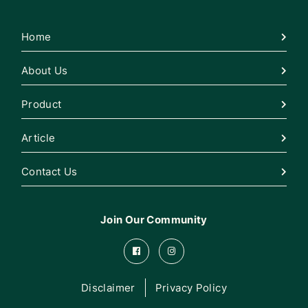
Home
About Us
Product
Article
Contact Us
Join Our Community
Disclaimer
Privacy Policy