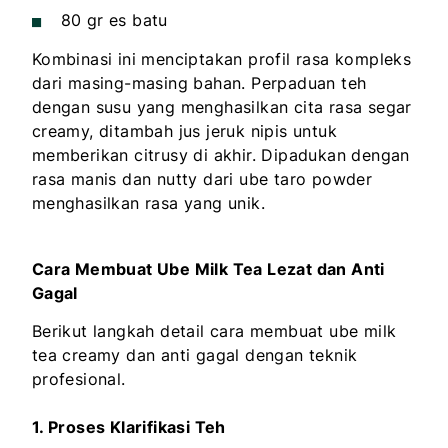
80 gr es batu
Kombinasi ini menciptakan profil rasa kompleks
dari masing-masing bahan. Perpaduan teh
dengan susu yang menghasilkan cita rasa segar
creamy, ditambah jus jeruk nipis untuk
memberikan citrusy di akhir. Dipadukan dengan
rasa manis dan nutty dari ube taro powder
menghasilkan rasa yang unik.
Cara Membuat Ube Milk Tea Lezat dan Anti
Gagal
Berikut langkah detail cara membuat ube milk
tea creamy dan anti gagal dengan teknik
profesional.
1. Proses Klarifikasi Teh