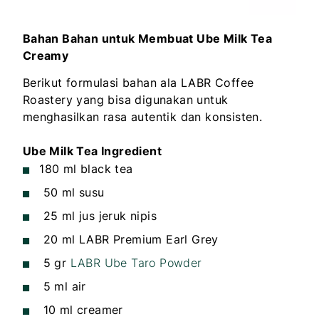
Bahan Bahan untuk Membuat Ube Milk Tea
Creamy
Berikut formulasi bahan ala LABR Coffee
Roastery yang bisa digunakan untuk
menghasilkan rasa autentik dan konsisten.
Ube Milk Tea Ingredient
180 ml black tea
50 ml susu
25 ml jus jeruk nipis
20 ml LABR Premium Earl Grey
5 gr
LABR Ube Taro Powder
5 ml air
10 ml creamer