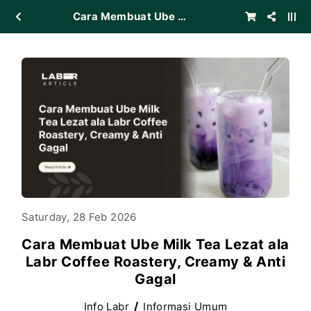
Cara Membuat Ube Milk Tea Lezat ala Labr Coffee Roastery, Creamy & Anti Gagal
Saturday, 28 Feb 2026
Cara Membuat Ube Milk Tea Lezat ala
Labr Coffee Roastery, Creamy & Anti
Gagal
Info Labr
Informasi Umum