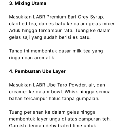
3. Mixing Utama
Masukkan LABR Premium Earl Grey Syrup,
clarified tea, dan es batu ke dalam gelas mixer.
Aduk hingga tercampur rata. Tuang ke dalam
gelas saji yang sudah berisi es batu.
Tahap ini membentuk dasar milk tea yang
ringan dan aromatik.
4. Pembuatan Ube Layer
Masukkan LABR Ube Taro Powder, air, dan
creamer ke dalam bowl. Whisk hingga semua
bahan tercampur halus tanpa gumpalan.
Tuang perlahan ke dalam gelas hingga
membentuk layer ungu di atas campuran teh.
Garnish dengan dehydrated lime untuk