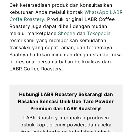
Cek ketersediaan produk dan konsultasikan
kebutuhan Anda melalui kontak
WhatsApp LABR
Coffe Roastery
. Produk original LABR Coffee
Roastery juga dapat dibeli dengan mudah
melalui marketplace
Shopee
dan
Tokopedia
resmi kami yang memberikan kemudahan
transaksi yang cepat, aman, dan terpercaya.
Saatnya hadirkan minuman dengan standar rasa
profesional bersama bahan berkualitas dari
LABR Coffee Roastery.
Hubungi LABR Roastery Sekarang! dan
Rasakan Sensasi Unik Ube Taro Powder
Premium dari LABR Roastery!
LABR Roastery merupakan produsen
bubuk kopi, premix powder, dan aneka
sirup untuk berbagai kebutuhan industri