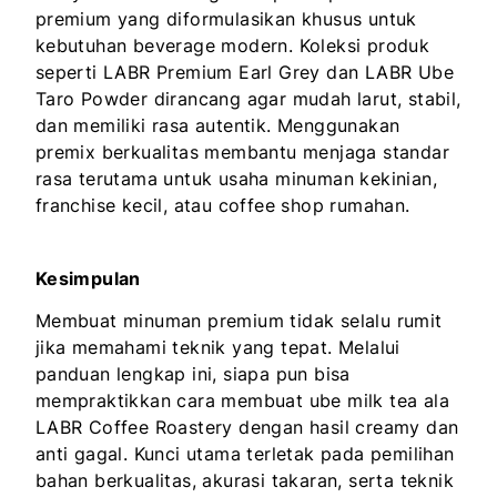
premium yang diformulasikan khusus untuk
kebutuhan beverage modern. Koleksi produk
seperti LABR Premium Earl Grey dan LABR Ube
Taro Powder dirancang agar mudah larut, stabil,
dan memiliki rasa autentik. Menggunakan
premix berkualitas membantu menjaga standar
rasa terutama untuk usaha minuman kekinian,
franchise kecil, atau coffee shop rumahan.
Kesimpulan
Membuat minuman premium tidak selalu rumit
jika memahami teknik yang tepat. Melalui
panduan lengkap ini, siapa pun bisa
mempraktikkan cara membuat ube milk tea ala
LABR Coffee Roastery dengan hasil creamy dan
anti gagal. Kunci utama terletak pada pemilihan
bahan berkualitas, akurasi takaran, serta teknik