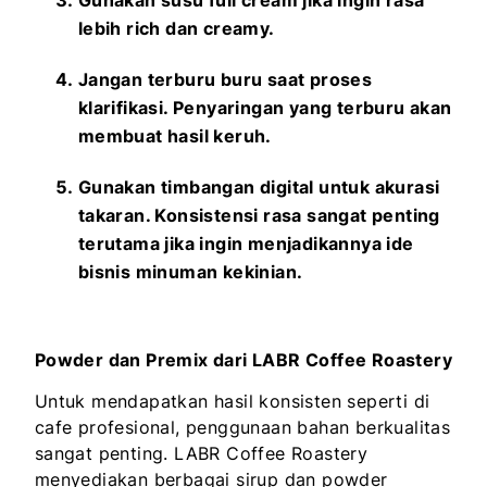
lebih rich dan creamy.
Jangan terburu buru saat proses
klarifikasi. Penyaringan yang terburu akan
membuat hasil keruh.
Gunakan timbangan digital untuk akurasi
takaran. Konsistensi rasa sangat penting
terutama jika ingin menjadikannya ide
bisnis minuman kekinian.
Powder dan Premix dari LABR Coffee Roastery
Untuk mendapatkan hasil konsisten seperti di
cafe profesional, penggunaan bahan berkualitas
sangat penting. LABR Coffee Roastery
menyediakan berbagai sirup dan powder