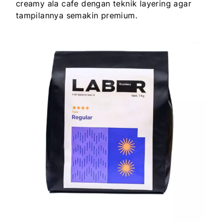
creamy ala cafe dengan teknik layering agar
tampilannya semakin premium.