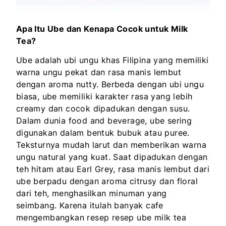
Apa Itu Ube dan Kenapa Cocok untuk Milk
Tea?
Ube adalah ubi ungu khas Filipina yang memiliki
warna ungu pekat dan rasa manis lembut
dengan aroma nutty. Berbeda dengan ubi ungu
biasa, ube memiliki karakter rasa yang lebih
creamy dan cocok dipadukan dengan susu.
Dalam dunia food and beverage, ube sering
digunakan dalam bentuk bubuk atau puree.
Teksturnya mudah larut dan memberikan warna
ungu natural yang kuat. Saat dipadukan dengan
teh hitam atau Earl Grey, rasa manis lembut dari
ube berpadu dengan aroma citrusy dan floral
dari teh, menghasilkan minuman yang
seimbang. Karena itulah banyak cafe
mengembangkan resep resep ube milk tea