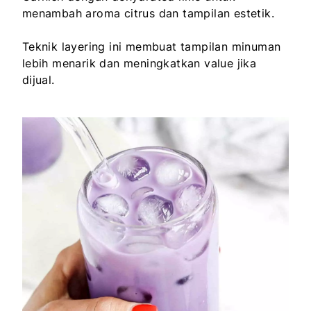
menambah aroma citrus dan tampilan estetik.
Teknik layering ini membuat tampilan minuman
lebih menarik dan meningkatkan value jika
dijual.