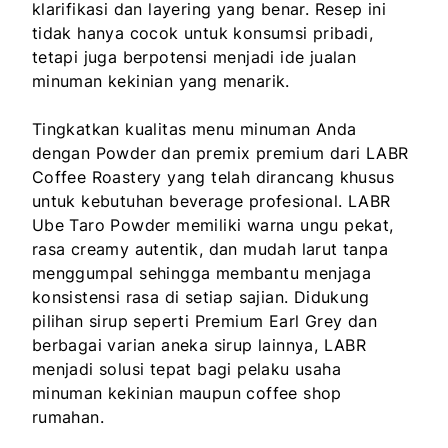
klarifikasi dan layering yang benar. Resep ini
tidak hanya cocok untuk konsumsi pribadi,
tetapi juga berpotensi menjadi ide jualan
minuman kekinian yang menarik.
Tingkatkan kualitas menu minuman Anda
dengan Powder dan premix premium dari LABR
Coffee Roastery yang telah dirancang khusus
untuk kebutuhan beverage profesional. LABR
Ube Taro Powder memiliki warna ungu pekat,
rasa creamy autentik, dan mudah larut tanpa
menggumpal sehingga membantu menjaga
konsistensi rasa di setiap sajian. Didukung
pilihan sirup seperti Premium Earl Grey dan
berbagai varian aneka sirup lainnya, LABR
menjadi solusi tepat bagi pelaku usaha
minuman kekinian maupun coffee shop
rumahan.