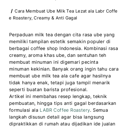
Cara Membuat Ube Milk Tea Lezat ala Labr Coffe
e Roastery, Creamy & Anti Gagal
Perpaduan milk tea dengan cita rasa ube yang
memiliki tampilan estetik semakin populer di
berbagai coffee shop Indonesia. Kombinasi rasa
creamy, aroma khas ube, dan sentuhan teh
membuat minuman ini digemari pecinta
minuman kekinian. Banyak orang ingin tahu cara
membuat ube milk tea ala cafe agar hasilnya
tidak hanya enak, tetapi juga tampil menarik
seperti buatan barista profesional.
Artikel ini membahas resep lengkap, teknik
pembuatan, hingga tips anti gagal berdasarkan
formulasi ala
LABR Coffee Roastery
. Semua
langkah disusun detail agar bisa langsung
dipraktikkan di rumah atau dijadikan ide jualan