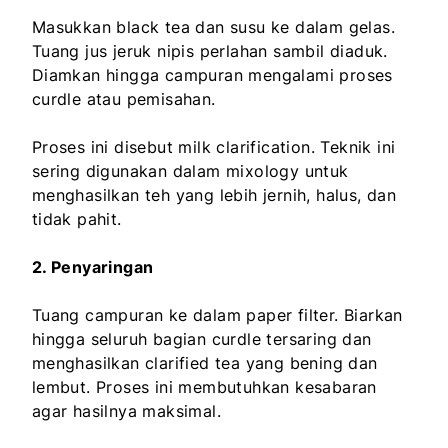
Masukkan black tea dan susu ke dalam gelas.
Tuang jus jeruk nipis perlahan sambil diaduk.
Diamkan hingga campuran mengalami proses
curdle atau pemisahan.
Proses ini disebut milk clarification. Teknik ini
sering digunakan dalam mixology untuk
menghasilkan teh yang lebih jernih, halus, dan
tidak pahit.
2. Penyaringan
Tuang campuran ke dalam paper filter. Biarkan
hingga seluruh bagian curdle tersaring dan
menghasilkan clarified tea yang bening dan
lembut. Proses ini membutuhkan kesabaran
agar hasilnya maksimal.