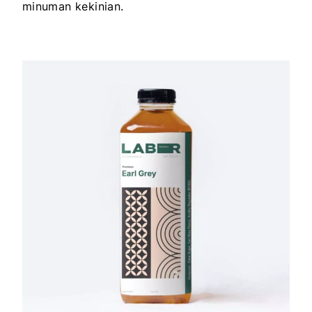
minuman kekinian.