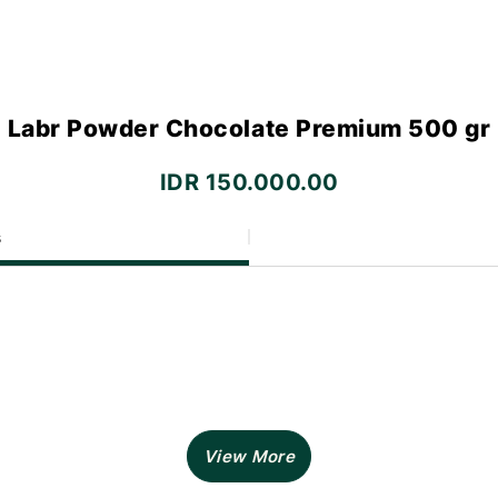
Labr Powder Chocolate Premium 500 gr
IDR 150.000.00
s