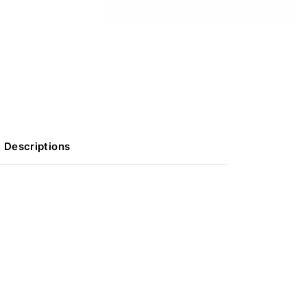
Descriptions