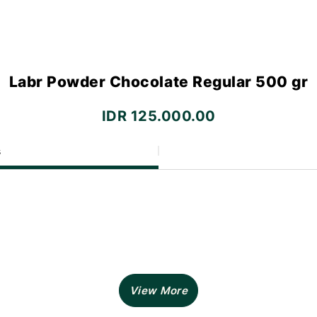
Labr Powder Chocolate Regular 500 gr
IDR 125.000.00
s