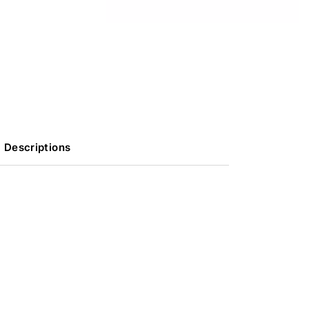
Descriptions