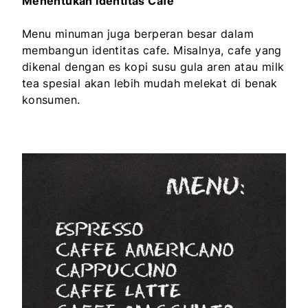
Menentukan Identitas Cafe
Menu minuman juga berperan besar dalam
membangun identitas cafe. Misalnya, cafe yang
dikenal dengan es kopi susu gula aren atau milk
tea spesial akan lebih mudah melekat di benak
konsumen.