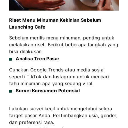
Riset Menu Minuman Kekinian Sebelum
Launching Cafe
Sebelum merilis menu minuman, penting untuk
melakukan riset. Berikut beberapa langkah yang
bisa dilakukan:
Analisa Tren Pasar
Gunakan Google Trends atau media sosial
seperti TikTok dan Instagram untuk mencari
tahu minuman apa yang sedang viral.
Survei Konsumen Potensial
Lakukan survei kecil untuk mengetahui selera
target pasar Anda. Pertimbangkan usia, gender,
dan preferensi rasa.