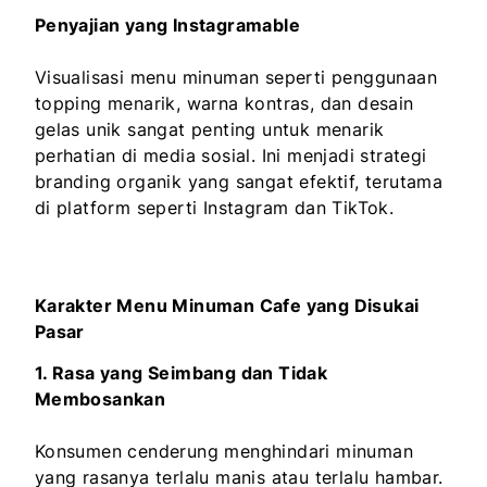
Penyajian yang Instagramable
Visualisasi menu minuman seperti penggunaan
topping menarik, warna kontras, dan desain
gelas unik sangat penting untuk menarik
perhatian di media sosial. Ini menjadi strategi
branding organik yang sangat efektif, terutama
di platform seperti Instagram dan TikTok.
Karakter Menu Minuman Cafe yang Disukai
Pasar
1. Rasa yang Seimbang dan Tidak
Membosankan
Konsumen cenderung menghindari minuman
yang rasanya terlalu manis atau terlalu hambar.