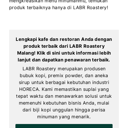
mengkreasikan menu minumanmu, temukan
produk terbaiknya hanya di LABR Roastery!
Lengkapi kafe dan restoran Anda dengan
produk terbaik dari LABR Roastery
Malang! Klik di sini untuk informasi lebih
lanjut dan dapatkan penawaran terbaik.
LABR Roastery merupakan produsen
bubuk kopi, premix powder, dan aneka
sirup untuk berbagai kebutuhan industri
HORECA. Kami memastikan suplai yang
tepat waktu dan menawarkan solusi untuk
memenuhi kebutuhan bisnis Anda, mulai
dari biji kopi unggulan hingga perisa
minuman yang menarik.