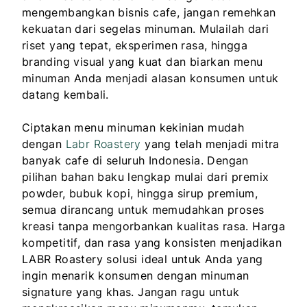
mengembangkan bisnis cafe, jangan remehkan
kekuatan dari segelas minuman. Mulailah dari
riset yang tepat, eksperimen rasa, hingga
branding visual yang kuat dan biarkan menu
minuman Anda menjadi alasan konsumen untuk
datang kembali.
Ciptakan menu minuman kekinian mudah
dengan
Labr Roastery
yang telah menjadi mitra
banyak cafe di seluruh Indonesia. Dengan
pilihan bahan baku lengkap mulai dari premix
powder, bubuk kopi, hingga sirup premium,
semua dirancang untuk memudahkan proses
kreasi tanpa mengorbankan kualitas rasa. Harga
kompetitif, dan rasa yang konsisten menjadikan
LABR Roastery solusi ideal untuk Anda yang
ingin menarik konsumen dengan minuman
signature yang khas. Jangan ragu untuk