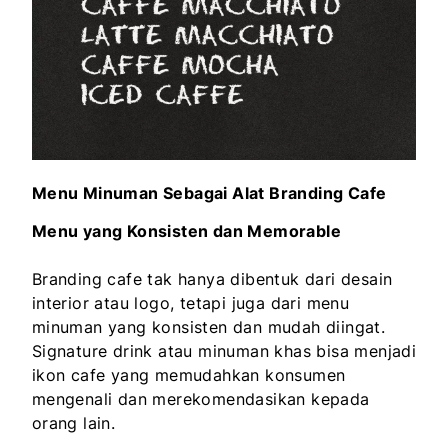
Menu Minuman Sebagai Alat Branding Cafe
Menu yang Konsisten dan Memorable
Branding cafe tak hanya dibentuk dari desain
interior atau logo, tetapi juga dari menu
minuman yang konsisten dan mudah diingat.
Signature drink atau minuman khas bisa menjadi
ikon cafe yang memudahkan konsumen
mengenali dan merekomendasikan kepada
orang lain.