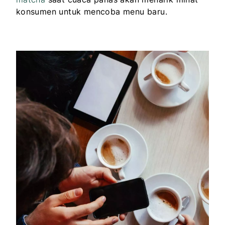
konsumen untuk mencoba menu baru.