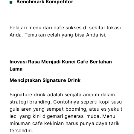
Benchmark Kompetitor
Pelajari menu dari cafe sukses di sekitar lokasi
Anda. Temukan celah yang bisa Anda isi.
Inovasi Rasa Menjadi Kunci Cafe Bertahan
Lama
Menciptakan Signature Drink
Signature drink adalah senjata ampuh dalam
strategi branding. Contohnya seperti kopi susu
gula aren yang sempat booming, atau es yakult
leci yang kini digemari generasi muda. Menu
minuman cafe kekinian harus punya daya tarik
tersendiri.