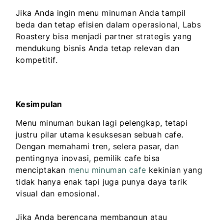
Jika Anda ingin menu minuman Anda tampil
beda dan tetap efisien dalam operasional, Labs
Roastery bisa menjadi partner strategis yang
mendukung bisnis Anda tetap relevan dan
kompetitif.
Kesimpulan
Menu minuman bukan lagi pelengkap, tetapi
justru pilar utama kesuksesan sebuah cafe.
Dengan memahami tren, selera pasar, dan
pentingnya inovasi, pemilik cafe bisa
menciptakan
menu minuman cafe
kekinian yang
tidak hanya enak tapi juga punya daya tarik
visual dan emosional.
Jika Anda berencana membangun atau