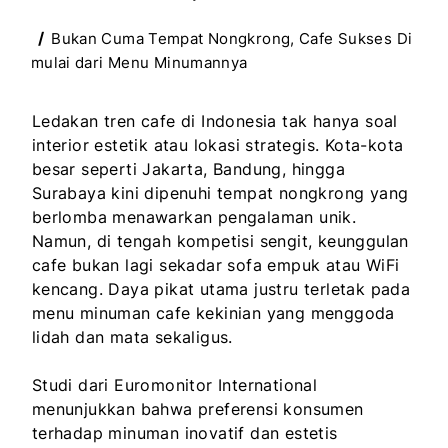
Bukan Cuma Tempat Nongkrong, Cafe Sukses Di
mulai dari Menu Minumannya
Ledakan tren cafe di Indonesia tak hanya soal
interior estetik atau lokasi strategis. Kota-kota
besar seperti Jakarta, Bandung, hingga
Surabaya kini dipenuhi tempat nongkrong yang
berlomba menawarkan pengalaman unik.
Namun, di tengah kompetisi sengit, keunggulan
cafe bukan lagi sekadar sofa empuk atau WiFi
kencang. Daya pikat utama justru terletak pada
menu minuman cafe kekinian yang menggoda
lidah dan mata sekaligus.
Studi dari Euromonitor International
menunjukkan bahwa preferensi konsumen
terhadap minuman inovatif dan estetis