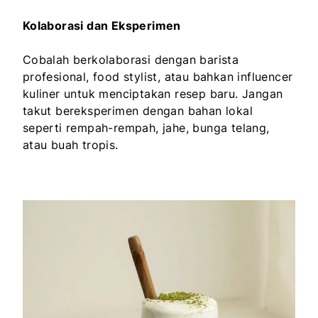
Kolaborasi dan Eksperimen
Cobalah berkolaborasi dengan barista
profesional, food stylist, atau bahkan influencer
kuliner untuk menciptakan resep baru. Jangan
takut bereksperimen dengan bahan lokal
seperti rempah-rempah, jahe, bunga telang,
atau buah tropis.