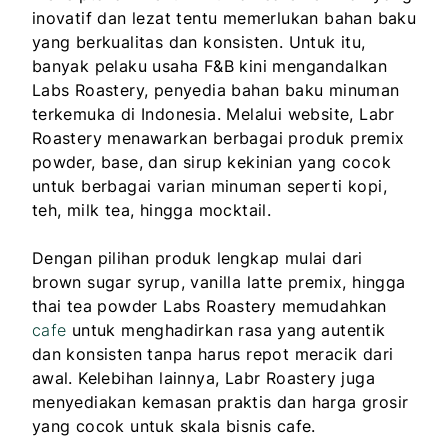
inovatif dan lezat tentu memerlukan bahan baku
yang berkualitas dan konsisten. Untuk itu,
banyak pelaku usaha F&B kini mengandalkan
Labs Roastery, penyedia bahan baku minuman
terkemuka di Indonesia. Melalui website, Labr
Roastery menawarkan berbagai produk premix
powder, base, dan sirup kekinian yang cocok
untuk berbagai varian minuman seperti kopi,
teh, milk tea, hingga mocktail.
Dengan pilihan produk lengkap mulai dari
brown sugar syrup, vanilla latte premix, hingga
thai tea powder Labs Roastery memudahkan
cafe
untuk menghadirkan rasa yang autentik
dan konsisten tanpa harus repot meracik dari
awal. Kelebihan lainnya, Labr Roastery juga
menyediakan kemasan praktis dan harga grosir
yang cocok untuk skala bisnis cafe.