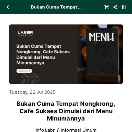
Bukan Cuma Tempat Nongkrong, Cafe Sukses Dimulai dari Menu Minumannya
Tuesday, 22 Jul 2025
Bukan Cuma Tempat Nongkrong,
Cafe Sukses Dimulai dari Menu
Minumannya
Info Labr
Informasi Umum