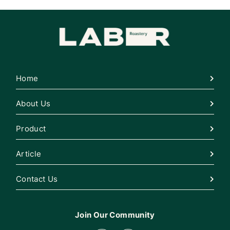
Roastery
Home
About Us
Product
Article
Contact Us
Join Our Community