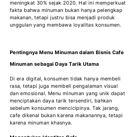
meningkat 30% sejak 2020. Hal ini memperkuat
fakta bahwa minuman bukan hanya pelengkap
makanan, tetapi justru bisa menjadi produk
unggulan yang membawa loyalitas konsumen.
Pentingnya Menu Minuman dalam Bisnis Cafe
Minuman sebagai Daya Tarik Utama
Di era digital, konsumen tidak hanya membeli
rasa, tetapi juga membeli pengalaman visual
dan emosional. Menu minuman yang unik dapat
menciptakan daya tarik tersendiri, bahkan
sebelum konsumen mencicipinya. Tak jarang,
cafe dikenal bukan karena makanannya, tetapi
karena minuman khasnya.