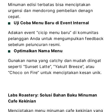
Minuman edisi terbatas bisa menciptakan
urgensi dan mendorong pembelian denagn
cepat.
Uji Coba Menu Baru di Event Internal
Adakan event “cicip menu baru” di komunitas
pelanggan Anda untuk mengumpulkan feedback
sebelum peluncuran resmi.
Optimalkan Nama Menu
Gunakan nama yang catchy dan mudah diingat
seperti “Sunset Latte”, “Yakult Breeze”, atau
“Choco on Fire” untuk menciptakan kesan unik.
Labs Roastery: Solusi Bahan Baku Minuman
Cafe Kekinian
Menciptakan menu minuman cafe kekinian yang