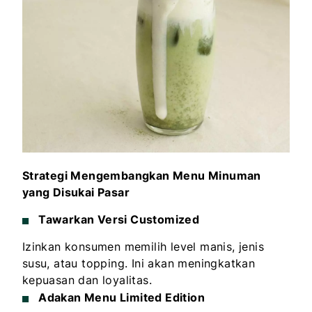
Strategi Mengembangkan Menu Minuman
yang Disukai Pasar
Tawarkan Versi Customized
Izinkan konsumen memilih level manis, jenis
susu, atau topping. Ini akan meningkatkan
kepuasan dan loyalitas.
Adakan Menu Limited Edition