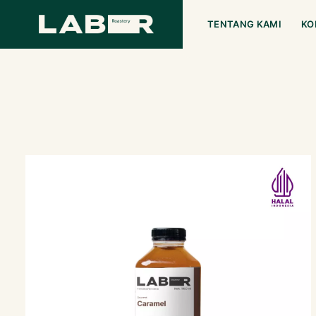
TENTANG KAMI
KO