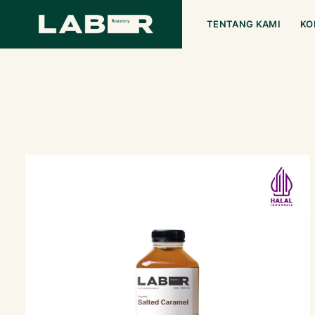
TENTANG KAMI
KO