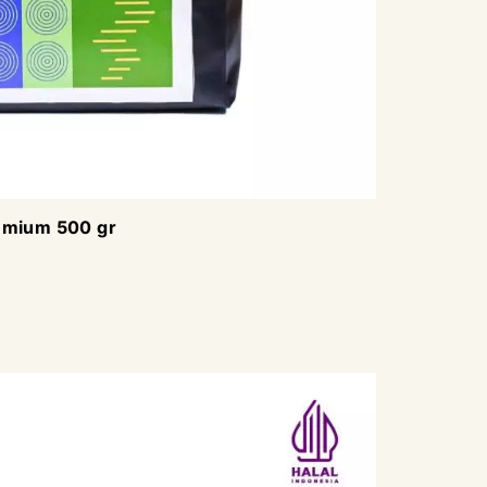
emium 500 gr