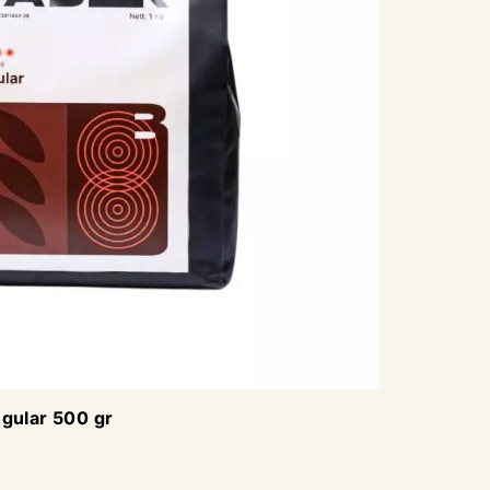
gular 500 gr