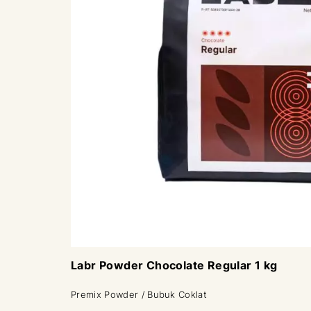
Labr Powder Chocolate Regular 1 kg
Premix Powder / Bubuk Coklat