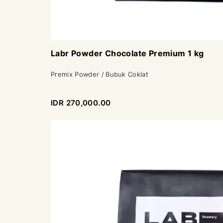
Labr Powder Chocolate Premium 1 kg
Premix Powder / Bubuk Coklat
IDR 270,000.00