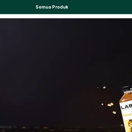
Semua Produk