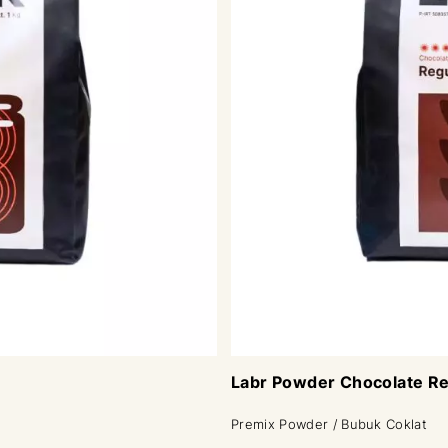
Labr Powder Chocolate Re
Premix Powder / Bubuk Coklat