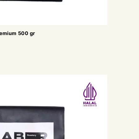
remium 500 gr