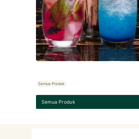
Semua Produk
Semua Produk