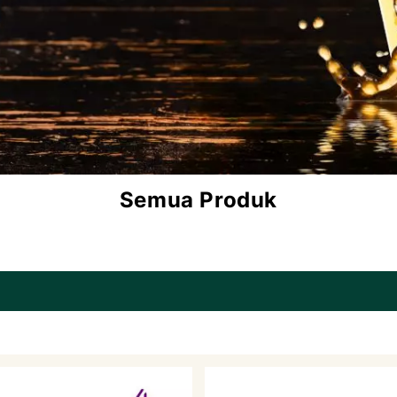
Semua Produk