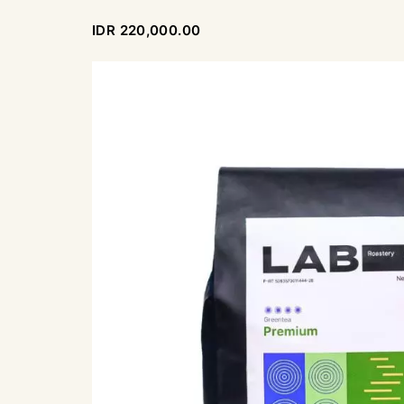
IDR 220,000.00