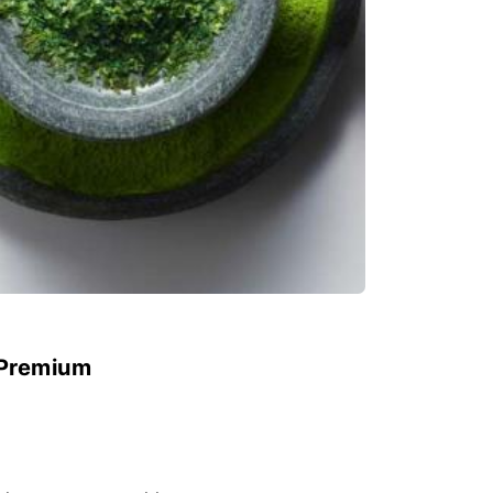
 Premium