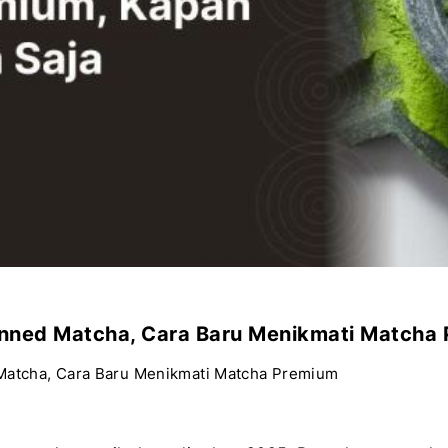
nned Matcha, Cara Baru Menikmati Matcha
Matcha, Cara Baru Menikmati Matcha Premium