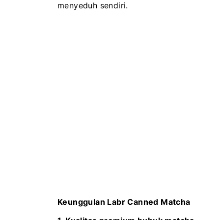
menyeduh sendiri.
Keunggulan Labr Canned Matcha