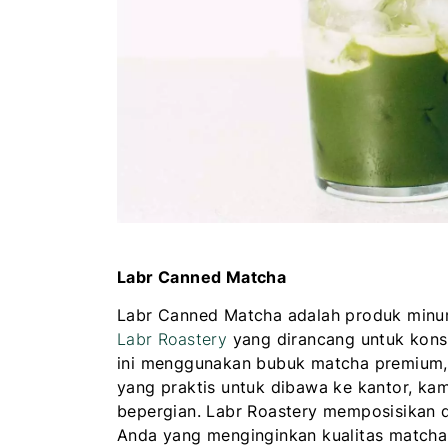
Labr Canned Matcha
Labr Canned Matcha adalah produk minu
Labr Roastery
yang dirancang untuk kons
ini menggunakan bubuk matcha premium,
yang praktis untuk dibawa ke kantor, ka
bepergian. Labr Roastery memposisikan di
Anda yang menginginkan kualitas matcha 