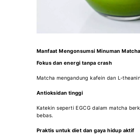
Manfaat Mengonsumsi Minuman Matcha
Fokus dan energi tanpa crash
Matcha mengandung kafein dan L-theanin.
Antioksidan tinggi
Katekin seperti EGCG dalam matcha berk
bebas.
Praktis untuk diet dan gaya hidup aktif