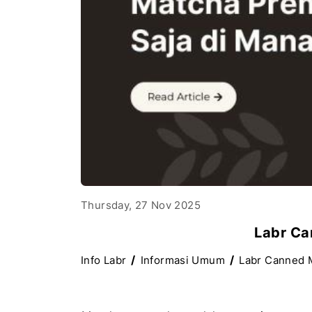
Thursday, 27 Nov 2025
Labr Ca
Info Labr
Informasi Umum
Labr Canned 