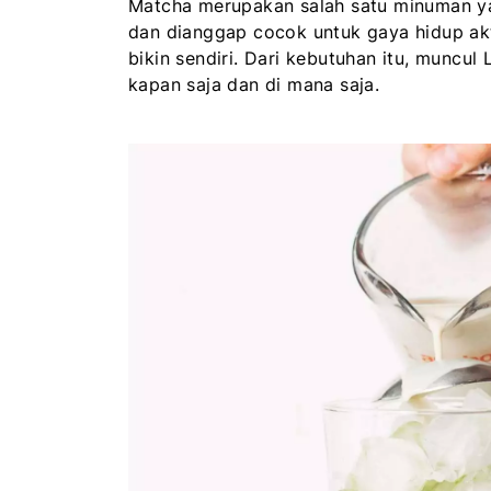
Matcha merupakan salah satu minuman ya
dan dianggap cocok untuk gaya hidup akti
bikin sendiri. Dari kebutuhan itu, munc
kapan saja dan di mana saja.