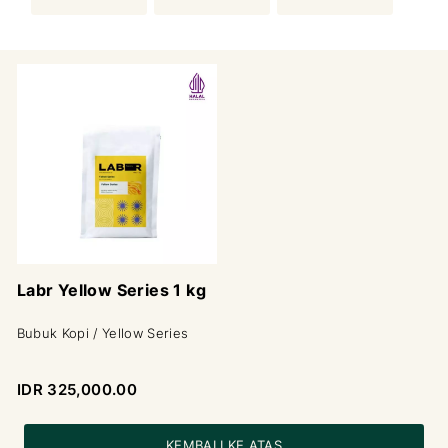
Labr Yellow Series 1 kg
Bubuk Kopi / Yellow Series
IDR 325,000.00
KEMBALI KE ATAS