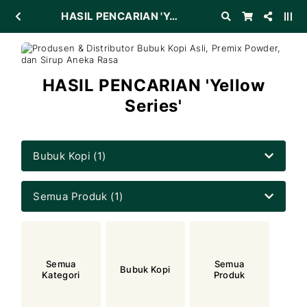
HASIL PENCARIAN 'Yellow Series'
HASIL PENCARIAN 'Yellow
Series'
Bubuk Kopi (1)
Semua Produk (1)
Semua
Semua
Bubuk Kopi
Kategori
Produk