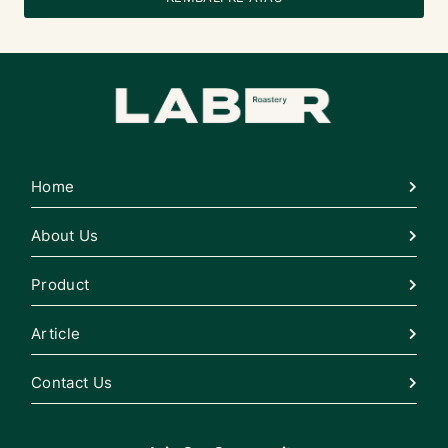
Home
About Us
Product
Article
Contact Us