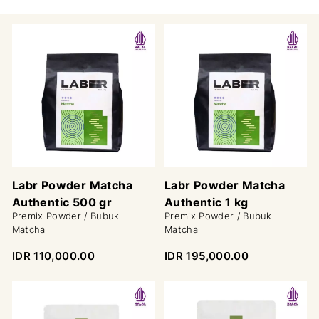
Labr Powder Matcha
Labr Powder Matcha
Authentic 500 gr
Authentic 1 kg
Premix Powder / Bubuk
Premix Powder / Bubuk
Matcha
Matcha
IDR 110,000.00
IDR 195,000.00