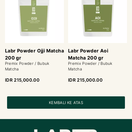
Labr Powder Ojji Matcha
Labr Powder Aoi
200 gr
Matcha 200 gr
Premix Powder / Bubuk
Premix Powder / Bubuk
Matcha
Matcha
IDR 215,000.00
IDR 215,000.00
KEMBALI KE ATAS