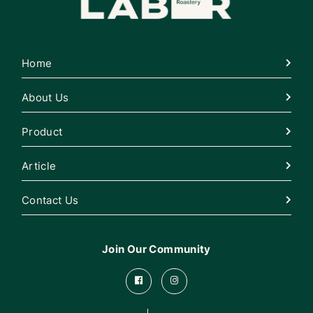
Home
About Us
Product
Article
Contact Us
Join Our Community