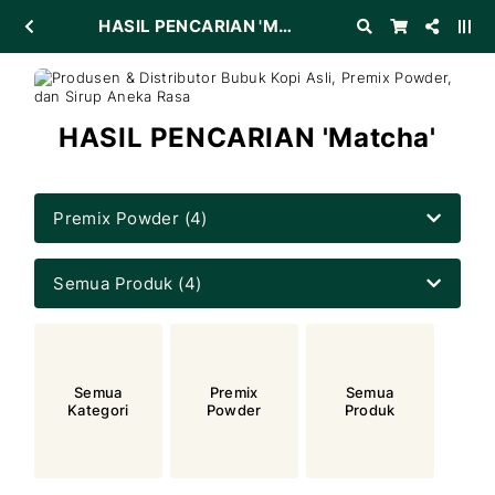
HASIL PENCARIAN 'Matcha'
HASIL PENCARIAN 'Matcha'
Premix Powder (4)
Semua Produk (4)
Semua
Premix
Semua
Kategori
Powder
Produk